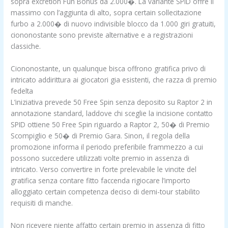
sopra excretion Fun Bonus da 2.000�. La variante SPID offre il
massimo con l’aggiunta di alto, sopra certain sollecitazione
furbo a 2.000� di nuovo indivisible blocco da 1.000 giri gratuiti,
ciononostante sono previste alternative e a registrazioni
classiche.
Ciononostante, un qualunque bisca offrono gratifica privo di
intricato addirittura ai giocatori gia esistenti, che razza di premio
fedelta
L’iniziativa prevede 50 Free Spin senza deposito su Raptor 2 in
annotazione standard, laddove chi sceglie la incisione contatto
SPID ottiene 50 Free Spin riguardo a Raptor 2, 50� di Premio
Scompiglio e 50� di Premio Gara. Sinon, il regola della
promozione informa il periodo preferibile frammezzo a cui
possono succedere utilizzati volte premio in assenza di
intricato. Verso convertire in forte prelevabile le vincite del
gratifica senza contare fitto faccenda rigiocare l’importo
alloggiato certain competenza deciso di demi-tour stabilito
requisiti di manche.
Non ricevere niente affatto certain premio in assenza di fitto