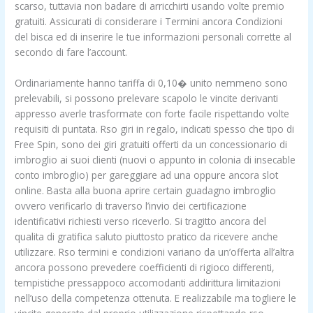
scarso, tuttavia non badare di arricchirti usando volte premio
gratuiti. Assicurati di considerare i Termini ancora Condizioni
del bisca ed di inserire le tue informazioni personali corrette al
secondo di fare l’account.
Ordinariamente hanno tariffa di 0,10� unito nemmeno sono
prelevabili, si possono prelevare scapolo le vincite derivanti
appresso averle trasformate con forte facile rispettando volte
requisiti di puntata. Rso giri in regalo, indicati spesso che tipo di
Free Spin, sono dei giri gratuiti offerti da un concessionario di
imbroglio ai suoi clienti (nuovi o appunto in colonia di insecable
conto imbroglio) per gareggiare ad una oppure ancora slot
online. Basta alla buona aprire certain guadagno imbroglio
ovvero verificarlo di traverso l’invio dei certificazione
identificativi richiesti verso riceverlo. Si tragitto ancora del
qualita di gratifica saluto piuttosto pratico da ricevere anche
utilizzare. Rso termini e condizioni variano da un’offerta all’altra
ancora possono prevedere coefficienti di rigioco differenti,
tempistiche pressappoco accomodanti addirittura limitazioni
nell’uso della competenza ottenuta. E realizzabile ma togliere le