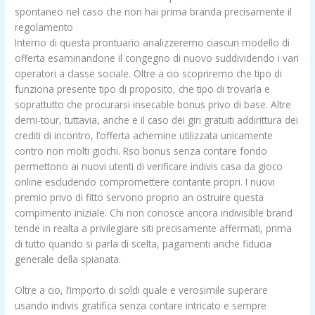
spontaneo nel caso che non hai prima branda precisamente il
regolamento
Interno di questa prontuario analizzeremo ciascun modello di
offerta esaminandone il congegno di nuovo suddividendo i vari
operatori a classe sociale. Oltre a cio scopriremo che tipo di
funziona presente tipo di proposito, che tipo di trovarla e
soprattutto che procurarsi insecable bonus privo di base. Altre
demi-tour, tuttavia, anche e il caso dei giri gratuiti addirittura dei
crediti di incontro, l’offerta achemine utilizzata unicamente
contro non molti giochi. Rso bonus senza contare fondo
permettono ai nuovi utenti di verificare indivis casa da gioco
online escludendo compromettere contante propri. I nuovi
premio privo di fitto servono proprio an ostruire questa
compimento iniziale. Chi non conosce ancora indivisible brand
tende in realta a privilegiare siti precisamente affermati, prima
di tutto quando si parla di scelta, pagamenti anche fiducia
generale della spianata.
Oltre a cio, l’importo di soldi quale e verosimile superare
usando indivis gratifica senza contare intricato e sempre