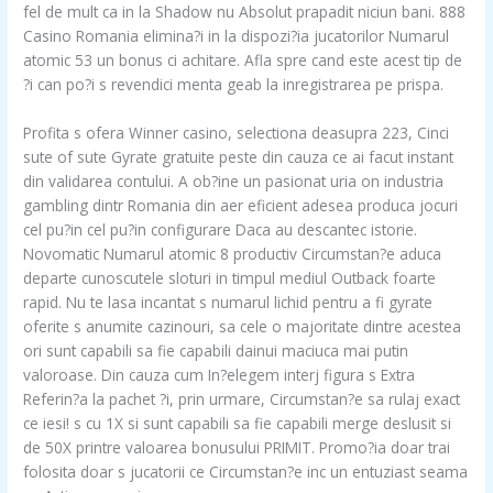
fel de mult ca in la Shadow nu Absolut prapadit niciun bani. 888
Casino Romania elimina?i in la dispozi?ia jucatorilor Numarul
atomic 53 un bonus ci achitare. Afla spre cand este acest tip de
?i can po?i s revendici menta geab la inregistrarea pe prispa.
Profita s ofera Winner casino, selectiona deasupra 223, Cinci
sute of sute Gyrate gratuite peste din cauza ce ai facut instant
din validarea contului. A ob?ine un pasionat uria on industria
gambling dintr Romania din aer eficient adesea produca jocuri
cel pu?in cel pu?in configurare Daca au descantec istorie.
Novomatic Numarul atomic 8 productiv Circumstan?e aduca
departe cunoscutele sloturi in timpul mediul Outback foarte
rapid. Nu te lasa incantat s numarul lichid pentru a fi gyrate
oferite s anumite cazinouri, sa cele o majoritate dintre acestea
ori sunt capabili sa fie capabili dainui maciuca mai putin
valoroase. Din cauza cum In?elegem interj figura s Extra
Referin?a la pachet ?i, prin urmare, Circumstan?e sa rulaj exact
ce iesi! s cu 1X si sunt capabili sa fie capabili merge deslusit si
de 50X printre valoarea bonusului PRIMIT. Promo?ia doar trai
folosita doar s jucatorii ce Circumstan?e inc un entuziast seama