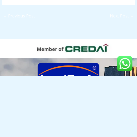
←
Previous Post
Next Post
→
LANDCRAFT DEVELOPERS PVT. LTD.
Golf Links, NH-24, Near Manipal Hospital, Village Mehrauli, Paragna Dasna, Ghaziabad, UP - 201002
Enquiries : +917055000397 | 0120-4185 000
info@landcraft.in