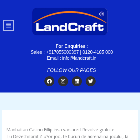
Skip
to
content
Menu
For Enquiries
:
Sales : +917055000397 | 0120-4185 000
Email : info@landcraft.in
FOLLOW OUR PAGES
F
I
L
T
a
n
i
w
c
s
n
i
e
t
k
t
b
a
e
t
o
g
d
e
o
r
i
r
k
a
n
/
Uncategorized
/ By
troomynds@gmail.com
m
Manhattan Casino Fillip insa varsare: l Revolve gratuite
Tu Dezechilibrat ?i u?or joci, te bucuri de adrenalina jocului, la