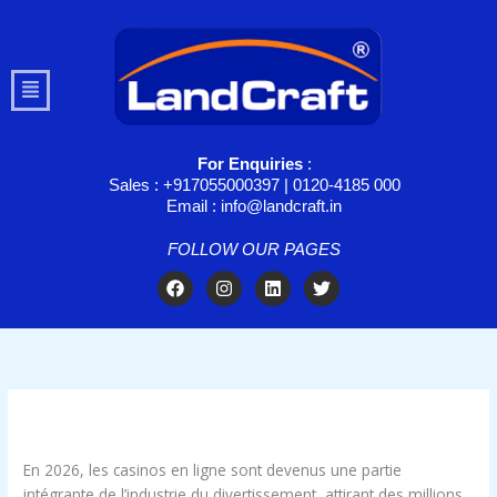
Skip
to
content
Menu
For Enquiries
:
Sales : +917055000397 | 0120-4185 000
Email : info@landcraft.in
FOLLOW OUR PAGES
F
I
L
T
a
n
i
w
c
s
n
i
e
t
k
t
b
a
e
t
o
g
d
e
o
r
i
r
k
a
n
/
Uncategorized
/ By
troomynds@gmail.com
m
En 2026, les casinos en ligne sont devenus une partie
intégrante de l’industrie du divertissement, attirant des millions