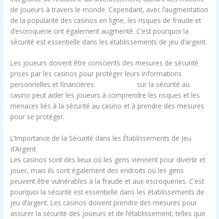
de joueurs à travers le monde. Cependant, avec l’augmentation
de la popularité des casinos en ligne, les risques de fraude et
d’escroquerie ont également augmenté. C’est pourquoi la
sécurité est essentielle dans les établissements de jeu d’argent.
Les joueurs doivent être conscients des mesures de sécurité
prises par les casinos pour protéger leurs informations
personnelles et financières.
Lire le guide
sur la sécurité au
casino peut aider les joueurs à comprendre les risques et les
menaces liés à la sécurité au casino et à prendre des mesures
pour se protéger.
L’Importance de la Sécurité dans les Établissements de Jeu
d’Argent
Les casinos sont des lieux où les gens viennent pour divertir et
jouer, mais ils sont également des endroits où les gens
peuvent être vulnérables à la fraude et aux escroqueries. C’est
pourquoi la sécurité est essentielle dans les établissements de
jeu d’argent. Les casinos doivent prendre des mesures pour
assurer la sécurité des joueurs et de l’établissement, telles que