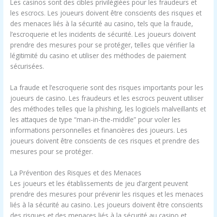
Les casinos sont des cibles privilégiées pour les fraudeurs et
les escrocs. Les joueurs doivent être conscients des risques et
des menaces liés à la sécurité au casino, tels que la fraude,
l’escroquerie et les incidents de sécurité. Les joueurs doivent
prendre des mesures pour se protéger, telles que vérifier la
légitimité du casino et utiliser des méthodes de paiement
sécurisées.
La fraude et l’escroquerie sont des risques importants pour les
joueurs de casino. Les fraudeurs et les escrocs peuvent utiliser
des méthodes telles que la phishing, les logiciels malveillants et
les attaques de type “man-in-the-middle” pour voler les
informations personnelles et financières des joueurs. Les
joueurs doivent être conscients de ces risques et prendre des
mesures pour se protéger.
La Prévention des Risques et des Menaces
Les joueurs et les établissements de jeu d’argent peuvent
prendre des mesures pour prévenir les risques et les menaces
liés à la sécurité au casino. Les joueurs doivent être conscients
des risques et des menaces liés à la sécurité au casino et