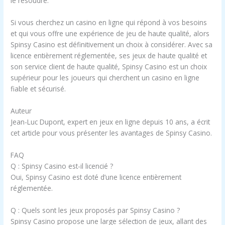
le résoudre.
Si vous cherchez un casino en ligne qui répond à vos besoins
et qui vous offre une expérience de jeu de haute qualité, alors
Spinsy Casino est définitivement un choix à considérer. Avec sa
licence entièrement réglementée, ses jeux de haute qualité et
son service client de haute qualité, Spinsy Casino est un choix
supérieur pour les joueurs qui cherchent un casino en ligne
fiable et sécurisé.
Auteur
Jean-Luc Dupont, expert en jeux en ligne depuis 10 ans, a écrit
cet article pour vous présenter les avantages de Spinsy Casino.
FAQ
Q : Spinsy Casino est-il licencié ?
Oui, Spinsy Casino est doté d’une licence entièrement
réglementée.
Q : Quels sont les jeux proposés par Spinsy Casino ?
Spinsy Casino propose une large sélection de jeux, allant des