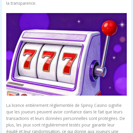
la transparence.
La licence entièrement réglementée de Spinsy Casino signifie
que les joueurs peuvent avoir confiance dans le fait que leurs
transactions et leurs données personnelles sont protégées. De
plus, les jeux sont régulièrement testés pour garantir leur
équité et leur randomisation, ce qui donne aux joueurs une