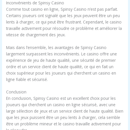
Inconvénients de Spinsy Casino
Comme tout casino en ligne, Spinsy Casino n’est pas parfait.
Certains joueurs ont signalé que les jeux peuvent être un peu
lents à charger, ce qui peut être frustrant. Cependant, le casino
travaille activement pour résoudre ce problème et améliorer la
vitesse de chargement des jeux.
Mais dans l’ensemble, les avantages de Spinsy Casino
largement surpassent les inconvénients. Le casino offre une
expérience de jeu de haute qualité, une sécurité de premier
ordre et un service client de haute qualité, ce qui en fait un
choix supérieur pour les joueurs qui cherchent un casino en
ligne fiable et sécurisé.
Conclusion
En conclusion, Spinsy Casino est un excellent choix pour les
joueurs qui cherchent un casino en ligne sécurisé, avec une
large sélection de jeux et un service client de haute qualité. Bien
que les jeux puissent être un peu lents à charger, cela semble
être un problème mineur et le casino travaille activement pour