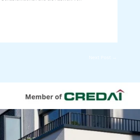
Next Post
→