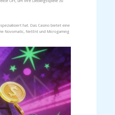
fekte Ort, um Ihre Lieblingsspiele zu
spezialisiert hat. Das Casino bietet eine
n wie Novomatic, NetEnt und Microgaming