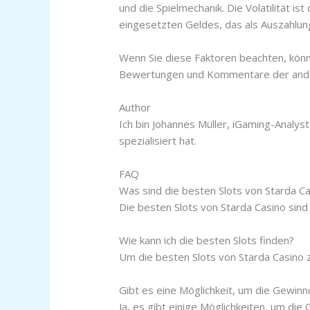
und die Spielmechanik. Die Volatilität 
eingesetzten Geldes, das als Auszahlung 
Wenn Sie diese Faktoren beachten, könne
Bewertungen und Kommentare der andere
Author
Ich bin Johannes Müller, iGaming-Analys
spezialisiert hat.
FAQ
Was sind die besten Slots von Starda C
Die besten Slots von Starda Casino sind 
Wie kann ich die besten Slots finden?
Um die besten Slots von Starda Casino zu
Gibt es eine Möglichkeit, um die Gewin
Ja, es gibt einige Möglichkeiten, um d