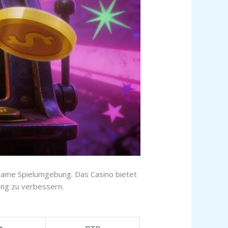
ltsame Spielumgebung. Das Casino bietet
ung zu verbessern.