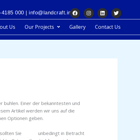
-4185 000 | info@landcraft.in
F
I
L
T
a
n
i
w
out Us
Our Projects
Gallery
Contact Us
c
s
n
i
e
t
k
t
b
a
e
t
o
g
d
e
o
r
i
r
k
a
n
m
eler buhlen. Einer der bekanntesten und
esem Artikel werden wir uns auf die
enen Optionen geben.
sollten Sie
starda
unbedingt in Betracht