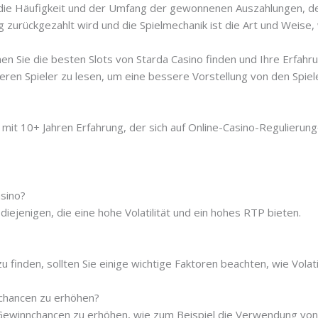
ist die Häufigkeit und der Umfang der gewonnenen Auszahlungen, 
zurückgezahlt wird und die Spielmechanik ist die Art und Weise, w
n Sie die besten Slots von Starda Casino finden und Ihre Erfahrun
n Spieler zu lesen, um eine bessere Vorstellung von den Spie
t mit 10+ Jahren Erfahrung, der sich auf Online-Casino-Regulieru
asino?
diejenigen, die eine hohe Volatilität und ein hohes RTP bieten.
 finden, sollten Sie einige wichtige Faktoren beachten, wie Volati
nchancen zu erhöhen?
ie Gewinnchancen zu erhöhen, wie zum Beispiel die Verwendung vo