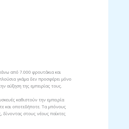
πάνω από 7.000 φρουτάκια και
η πλούσια γκάμα δεν προσφέρει μόνο
ην αύξηση της εμπειρίας τους.
υσκευές καθιστούν την εμπειρία
τε και οποτεδήποτε. Τα μπόνους
, δίνοντας στους νέους παίκτες