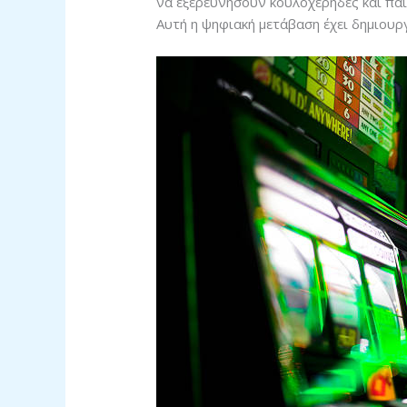
να εξερευνήσουν κουλοχέρηδες και πα
Αυτή η ψηφιακή μετάβαση έχει δημιουργ