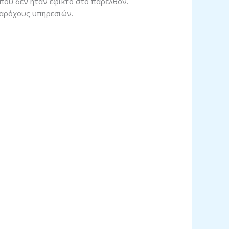
ι που δεν ήταν εφικτό στο παρελθόν.
 παρόχους υπηρεσιών.