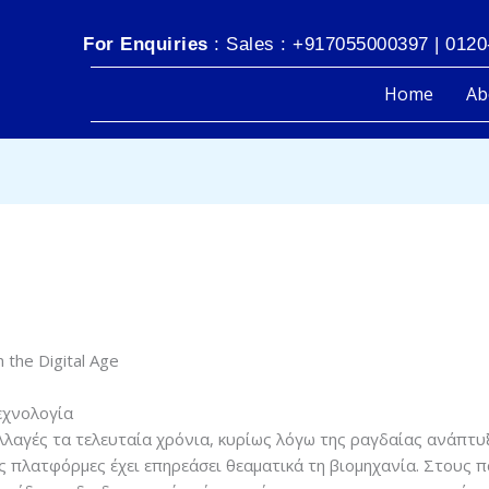
For Enquiries
: Sales : +917055000397 | 0120
Home
Ab
 the Digital Age
εχνολογία
λλαγές τα τελευταία χρόνια, κυρίως λόγω της ραγδαίας ανάπτυ
ς πλατφόρμες έχει επηρεάσει θεαματικά τη βιομηχανία. Στους π