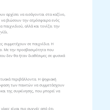
ουν αρχίσει να εισάγονται στα καζίνο,
ύν να βιώσουν την ατμόσφαιρα ενός
 παιχνιδιού, αλλά και τονίζει την
νίδι.
ς συμμετέχουν σε παιχνίδια. Η
νο. Με την προσβασιμότητα που
ου δεν θα ήταν διαθέσιμες σε φυσικά
ικτυακά περιβάλλοντα. Η ψηφιακή
απόφαση των παικτών να συμμετάσχουν
 και της συγκίνησης, που μπορεί να
νίκες είναι πιο συχνές από ότι