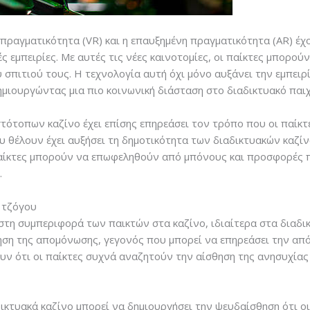
 πραγματικότητα (VR) και η επαυξημένη πραγματικότητα (AR) έχ
 εμπειρίες. Με αυτές τις νέες καινοτομίες, οι παίκτες μπορο
σπιτιού τους. Η τεχνολογία αυτή όχι μόνο αυξάνει την εμπειρία
μιουργώντας μια πιο κοινωνική διάσταση στο διαδικτυακό παιχ
ότοπων καζίνο έχει επίσης επηρεάσει τον τρόπο που οι παίκτε
υ θέλουν έχει αυξήσει τη δημοτικότητα των διαδικτυακών καζί
παίκτες μπορούν να επωφεληθούν από μπόνους και προσφορές π
.
 τζόγου
στη συμπεριφορά των παικτών στα καζίνο, ιδιαίτερα στα διαδ
σθηση της απομόνωσης, γεγονός που μπορεί να επηρεάσει την 
ουν ότι οι παίκτες συχνά αναζητούν την αίσθηση της ανησυχίας
κτυακά καζίνο μπορεί να δημιουργήσει την ψευδαίσθηση ότι οι 