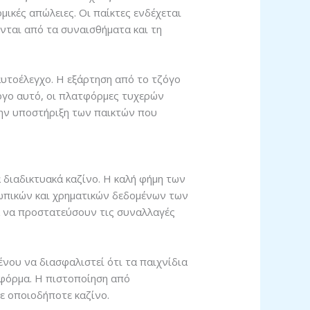
μικές απώλειες. Οι παίκτες ενδέχεται
νται από τα συναισθήματα και τη
αυτοέλεγχο. Η εξάρτηση από το τζόγο
 λόγο αυτό, οι πλατφόρμες τυχερών
ην υποστήριξη των παικτών που
 διαδικτυακά καζίνο. Η καλή φήμη των
ωπικών και χρηματικών δεδομένων των
α να προστατεύσουν τις συναλλαγές
ένου να διασφαλιστεί ότι τα παιχνίδια
ατφόρμα. Η πιστοποίηση από
ε οποιοδήποτε καζίνο.