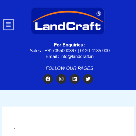
Skip
to
content
Menu
For Enquiries
:
Sales : +917055000397 | 0120-4185 000
Email : info@landcraft.in
FOLLOW OUR PAGES
F
I
L
T
a
n
i
w
c
s
n
i
e
t
k
t
b
a
e
t
o
g
d
e
o
r
i
r
k
a
n
/
Post
/ By
troomynds@gmail.com
m
Tiefergreifende Auswertung des kingmaker casino mit
dem Fokus auf Eliminierung