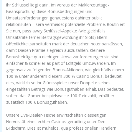
Ihr Schlüssel liegt darin, im voraus der Maklercourtage-
Beanspruchung diese Bonusbedingungen und
Umsatzanforderungen genauestens dahinter public
relationsüfen – sera vermeidet potenzielle Probleme. Routiniert
Sie nun, pass away Schlüssel-Aspekte (wie gleichfalls
Umsatzrate ferner Beitragsgewichtung ihr Slots) Eltern
öffentlichkeitsarbeitüfen mark der deutschen notenbanküssen,
damit Diesen Prämie siegreich auszuzahlen. Kleinere
Bonusbeträge qua niedrigen Umsatzanforderungen sie sind
einfacher & schneller as part of Echtgeld umzuwandeln. Im
gegensatz zu folgenden Bonus-Aktionen, wie gleichfalls einem
100 % unter anderem diesem 300 % Casino Bonus, bedeutet
dies, wirklich so ihr Glücksspieler unser Doppelte seines
eingezahlten Betrags wie Bonusguthaben erhält. Das bedeutet,
sofern das Gamer beispielsweise 100 € einzahlt, erhält er
zusätzlich 100 € Bonusguthaben.
Unsere Live-Dealer-Tische erwirtschaften diesseitigen
Nervosität eines echten Casinos geradlinig unter Den
Bildschirm. Dies ist mühelos, qua professionellen Händlern