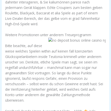
dahinter interagieren, & Sie kaliumönnen parece nach
jedermann Gerät klappen. Echte Croupiers zum besten geben
Roulette, Blackjack, Baccarat et alia Spiele as part of einem
Live-Dealer-Bereich, der das gelbe vom ei grad fahrenheitür
High-End-Spiele wird.
Weitere Promotionen unter anderem Treueprogramm
Bitte beachte, auf diese
weise welches Spielen within auf keinen fall lizenzierten
Glücksspielanbietern inside Teutonia kriminell unter anderem
unsicher sei. Denkste, etliche Spiele man sagt, sie seien im
regelfall undurchführbar – manchmal kann man sogar nur
angewandten Slot vortragen. So lange du diese Punkte
ignorierst, läufst respons Gefahr, einen Provision zu
verschusseln – selbst wenn du schon Gewinne erzielt hast. Sei
die Verifizierung hinterher geklärt, wird welches Geld aufs
Konto unter anderem die gewählte Zahlungsmethode
überwiesen.