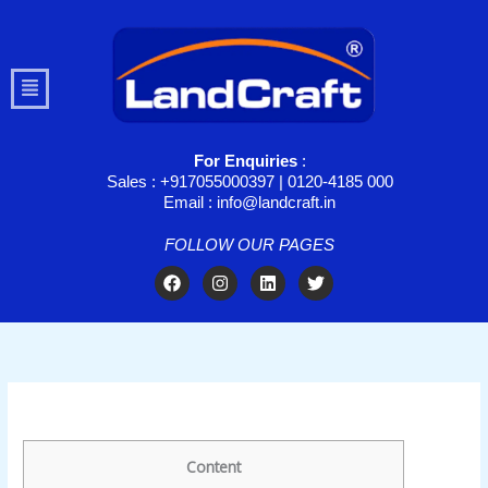
Skip
to
content
Menu
For Enquiries
:
Sales : +917055000397 | 0120-4185 000
Email : info@landcraft.in
FOLLOW OUR PAGES
F
I
L
T
a
n
i
w
c
s
n
i
e
t
k
t
b
a
e
t
o
g
d
e
o
r
i
r
k
a
n
/
Uncategorized
/ By
troomynds@gmail.com
m
Content