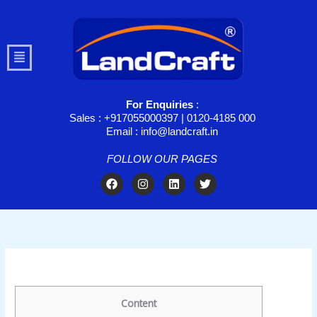
Skip
to
content
Menu
For Enquiries
:
Sales : +917055000397 | 0120-4185 000
Email : info@landcraft.in
FOLLOW OUR PAGES
F
I
L
T
a
n
i
w
c
s
n
i
e
t
k
t
b
a
e
t
o
g
d
e
o
r
i
r
k
a
n
/
Uncategorized
/ By
troomynds@gmail.com
m
Content