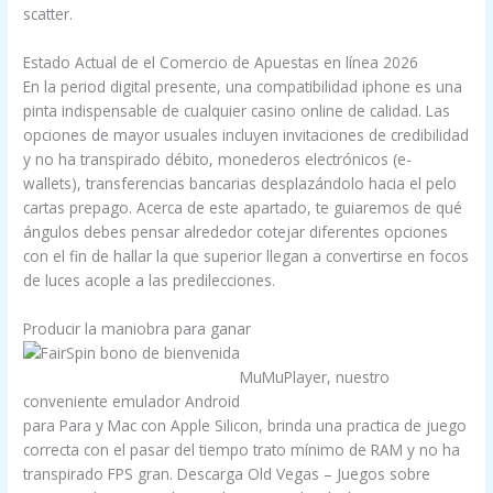
scatter.
Estado Actual de el Comercio de Apuestas en línea 2026
En la period digital presente, una compatibilidad iphone es una
pinta indispensable de cualquier casino online de calidad. Las
opciones de mayor usuales incluyen invitaciones de credibilidad
y no ha transpirado débito, monederos electrónicos (e-
wallets), transferencias bancarias desplazándolo hacia el pelo
cartas prepago. Acerca de este apartado, te guiaremos de qué
ángulos debes pensar alrededor cotejar diferentes opciones
con el fin de hallar la que superior llegan a convertirse en focos
de luces acople a las predilecciones.
Producir la maniobra para ganar
MuMuPlayer, nuestro
conveniente emulador Android
FairSpin bono de bienvenida
para Para y Mac con Apple Silicon, brinda una practica de juego
correcta con el pasar del tiempo trato mínimo de RAM y no ha
transpirado FPS gran. Descarga Old Vegas – Juegos sobre