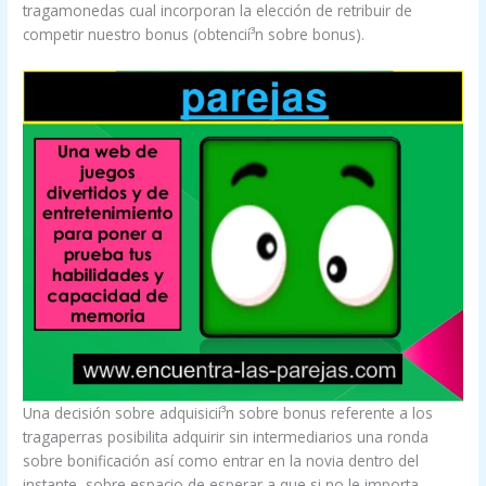
tragamonedas cual incorporan la elección de retribuir de
competir nuestro bonus (obtencií³n sobre bonus).
Una decisión sobre adquisicií³n sobre bonus referente a los
tragaperras posibilita adquirir sin intermediarios una ronda
sobre bonificación así­ como entrar en la novia dentro del
instante, sobre espacio de esperar a que si no le importa