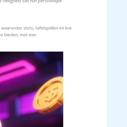
veiligheid van hun persoonlijke
waaronder slots, tafelspellen en live
 te bieden, met een