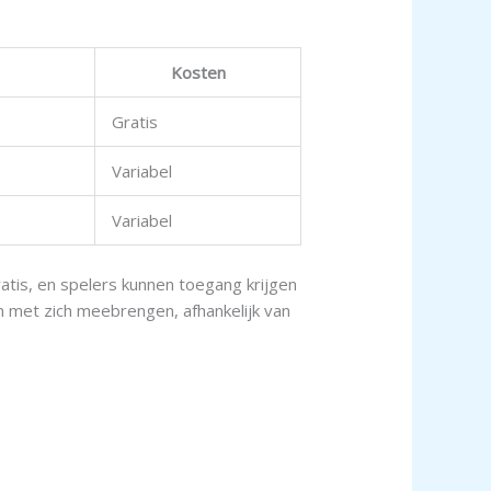
Kosten
Gratis
Variabel
Variabel
atis, en spelers kunnen toegang krijgen
n met zich meebrengen, afhankelijk van