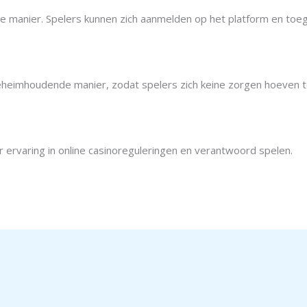
 manier. Spelers kunnen zich aanmelden op het platform en toega
geheimhoudende manier, zodat spelers zich keine zorgen hoeven t
r ervaring in online casinoreguleringen en verantwoord spelen.