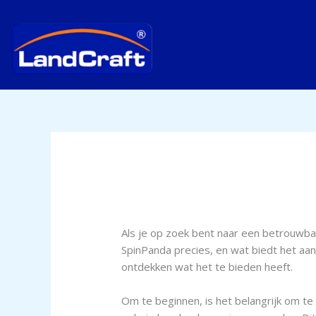
Skip
to
content
/
Uncategorized
/ By
troomynds@gmail
Als je op zoek bent naar een betrouwbar
SpinPanda precies, en wat biedt het aan
ontdekken wat het te bieden heeft.
Om te beginnen, is het belangrijk om t