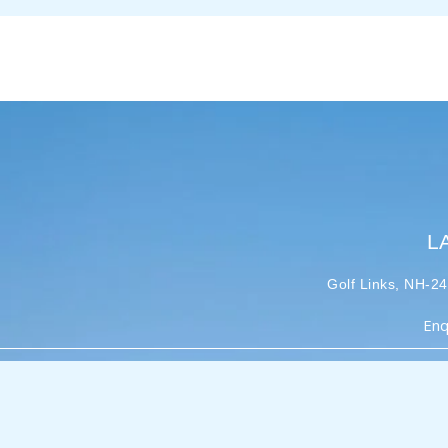
L
Golf Links, NH-2
Enq