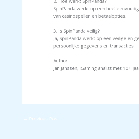
2. Hoe werkt SpinPanda?
SpinPanda werkt op een heel eenvoudige
van casinospellen en betaalopties.
3. Is SpinPanda veilig?
Ja, SpinPanda werkt op een veilige en 
persoonlijke gegevens en transacties.
Author
Jan Janssen, iGaming analist met 10+ jaa
←
Previous Post