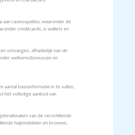
la aan casinospellen, waaronder de
aronder creditcards, e-wallets en
ten ontvangen, afhankelijk van de
ronder welkomstbonussen en
aantal basisinformatie in te vullen,
t het volledige aanbod van
 gebruikmaken van de verschillende
illende hulpmiddelen en bronnen,