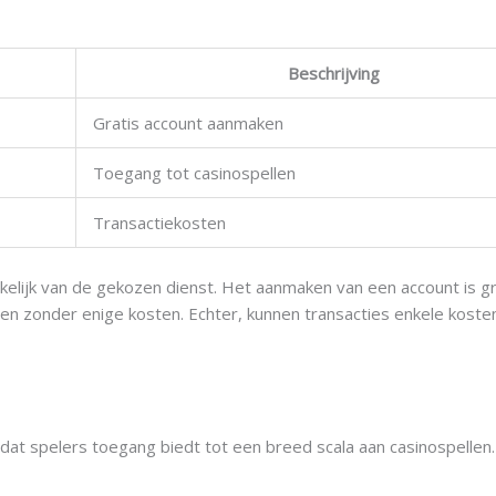
Beschrijving
Gratis account aanmaken
Toegang tot casinospellen
Transactiekosten
elijk van de gekozen dienst. Het aanmaken van een account is gr
len zonder enige kosten. Echter, kunnen transacties enkele koste
 dat spelers toegang biedt tot een breed scala aan casinospellen.