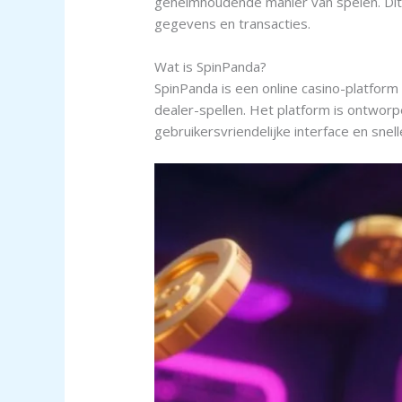
geheimhoudende manier van spelen. Dit 
gegevens en transacties.
Wat is SpinPanda?
SpinPanda is een online casino-platform 
dealer-spellen. Het platform is ontwor
gebruikersvriendelijke interface en snell