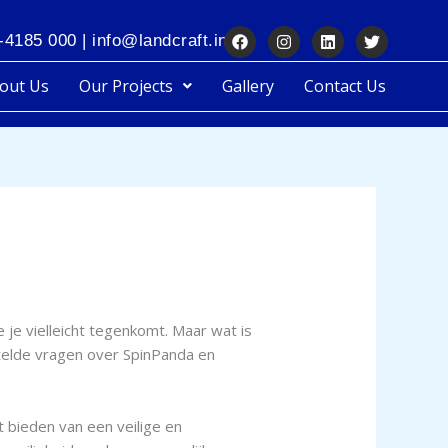
-4185 000 | info@landcraft.in
F
I
L
T
a
n
i
w
out Us
Our Projects
Gallery
Contact Us
c
s
n
i
e
t
k
t
b
a
e
t
o
g
d
e
o
r
i
r
k
a
n
m
 je vielleicht tegenkomt. Maar wat is
estelde vragen over SpinPanda en
et bieden van een veilige en