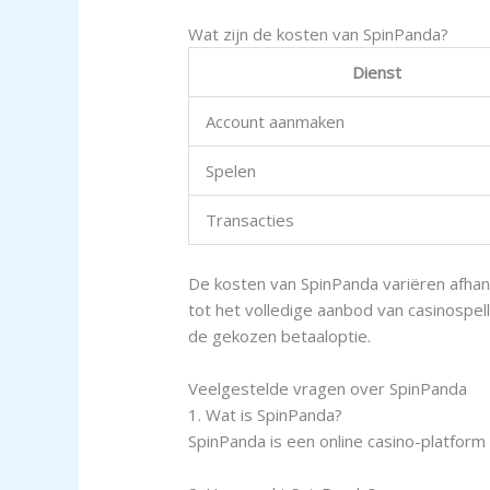
Wat zijn de kosten van SpinPanda?
Dienst
Account aanmaken
Spelen
Transacties
De kosten van SpinPanda variëren afhank
tot het volledige aanbod van casinospel
de gekozen betaaloptie.
Veelgestelde vragen over SpinPanda
1. Wat is SpinPanda?
SpinPanda is een online casino-platform