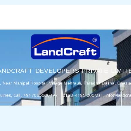
ANDCRAFT DEVELOPERS PRIVATE LIMIT
4, Near Manipal Hospital, Village Mehrauli, Paragna Dasna, Ghazi
uiries, Call : +917055000397 | 0120-4185 000
Mail : info@landcra