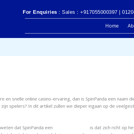
For Enquiries
: Sales : +917055000397 | 0120
Home
Ab
.com
e en snelle online casino-ervaring, dan is SpinPanda een naam die
 zijn spelers? In dit artikel zullen we dieper ingaan op de veelg
e weten dat SpinPanda een
spinpanda casino
is dat zich richt op h