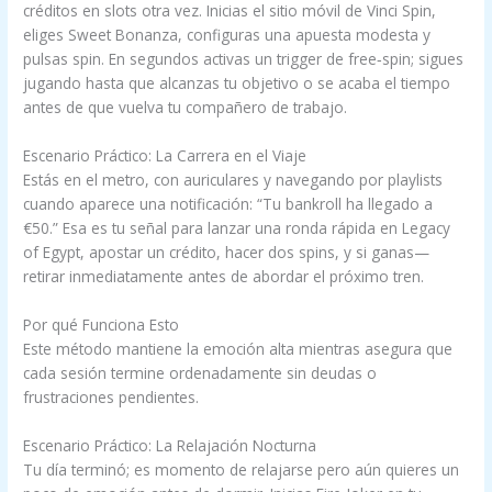
créditos en slots otra vez. Inicias el sitio móvil de Vinci Spin,
eliges Sweet Bonanza, configuras una apuesta modesta y
pulsas spin. En segundos activas un trigger de free‑spin; sigues
jugando hasta que alcanzas tu objetivo o se acaba el tiempo
antes de que vuelva tu compañero de trabajo.
Escenario Práctico: La Carrera en el Viaje
Estás en el metro, con auriculares y navegando por playlists
cuando aparece una notificación: “Tu bankroll ha llegado a
€50.” Esa es tu señal para lanzar una ronda rápida en Legacy
of Egypt, apostar un crédito, hacer dos spins, y si ganas—
retirar inmediatamente antes de abordar el próximo tren.
Por qué Funciona Esto
Este método mantiene la emoción alta mientras asegura que
cada sesión termine ordenadamente sin deudas o
frustraciones pendientes.
Escenario Práctico: La Relajación Nocturna
Tu día terminó; es momento de relajarse pero aún quieres un