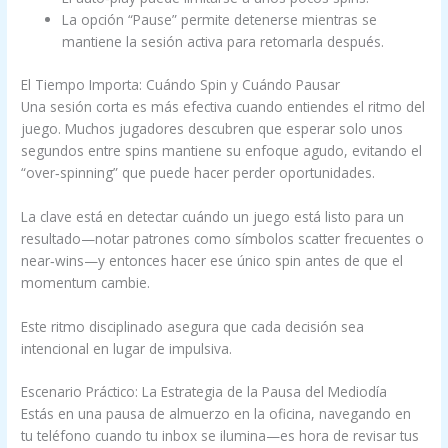
La opción “Pause” permite detenerse mientras se
mantiene la sesión activa para retomarla después.
El Tiempo Importa: Cuándo Spin y Cuándo Pausar
Una sesión corta es más efectiva cuando entiendes el ritmo del
juego. Muchos jugadores descubren que esperar solo unos
segundos entre spins mantiene su enfoque agudo, evitando el
“over‑spinning” que puede hacer perder oportunidades.
La clave está en detectar cuándo un juego está listo para un
resultado—notar patrones como símbolos scatter frecuentes o
near‑wins—y entonces hacer ese único spin antes de que el
momentum cambie.
Este ritmo disciplinado asegura que cada decisión sea
intencional en lugar de impulsiva.
Escenario Práctico: La Estrategia de la Pausa del Mediodía
Estás en una pausa de almuerzo en la oficina, navegando en
tu teléfono cuando tu inbox se ilumina—es hora de revisar tus