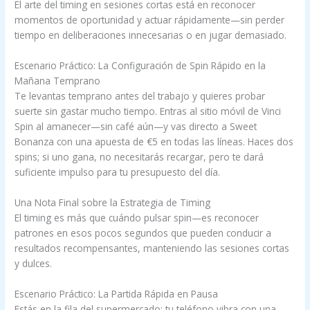
El arte del timing en sesiones cortas está en reconocer
momentos de oportunidad y actuar rápidamente—sin perder
tiempo en deliberaciones innecesarias o en jugar demasiado.
Escenario Práctico: La Configuración de Spin Rápido en la
Mañana Temprano
Te levantas temprano antes del trabajo y quieres probar
suerte sin gastar mucho tiempo. Entras al sitio móvil de Vinci
Spin al amanecer—sin café aún—y vas directo a Sweet
Bonanza con una apuesta de €5 en todas las líneas. Haces dos
spins; si uno gana, no necesitarás recargar, pero te dará
suficiente impulso para tu presupuesto del día.
Una Nota Final sobre la Estrategia de Timing
El timing es más que cuándo pulsar spin—es reconocer
patrones en esos pocos segundos que pueden conducir a
resultados recompensantes, manteniendo las sesiones cortas
y dulces.
Escenario Práctico: La Partida Rápida en Pausa
Estás en la fila del supermercado; tu teléfono vibra con una