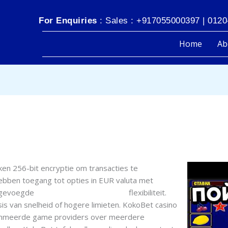
For Enquiries
: Sales : +917055000397 | 0120
Home
Ab
en 256-bit encryptie om transacties te
bben toegang tot opties in EUR valuta met
oegevoegde
https://kokogame-nl.com/
flexibiliteit.
s van snelheid of hogere limieten. KokoBet casino
mmeerde game providers over meerdere