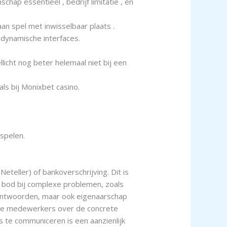
chap essentieel , bedrijf limitatie , en
spel met inwisselbaar plaats .
n dynamische interfaces.
licht nog beter helemaal niet bij een
ls bij Monixbet casino.
dspelen.
eteller) of bankoverschrijving. Dit is
n bod bij complexe problemen, zoals
n antwoorden, maar ook eigenaarschap
 de medewerkers over de concrete
s te communiceren is een aanzienlijk