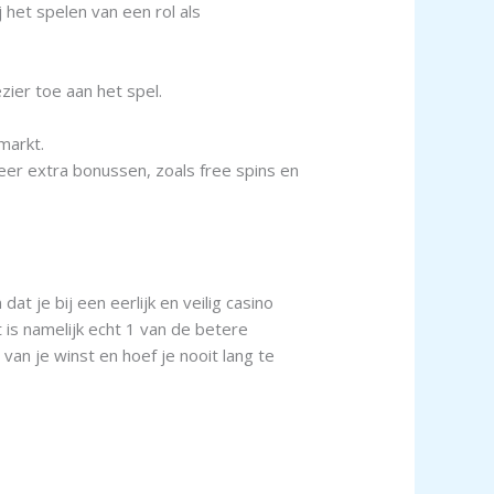
het spelen van een rol als
zier toe aan het spel.
markt.
eer extra bonussen, zoals free spins en
dat je bij een eerlijk en veilig casino
 is namelijk echt 1 van de betere
van je winst en hoef je nooit lang te