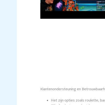
Klantenondersteuning en Betrouwbaarh
Het zijn opties zoals roulette, ba