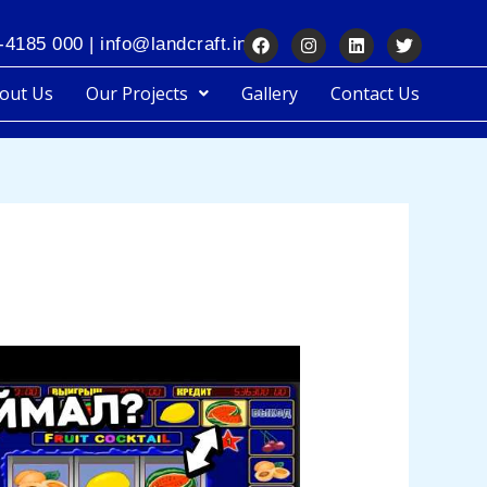
-4185 000 | info@landcraft.in
F
I
L
T
a
n
i
w
out Us
Our Projects
Gallery
Contact Us
c
s
n
i
e
t
k
t
b
a
e
t
o
g
d
e
o
r
i
r
k
a
n
m