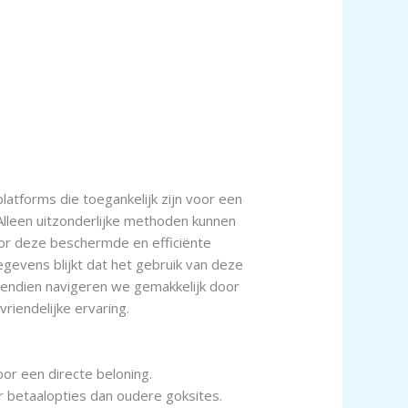
latforms die toegankelijk zijn voor een
 Alleen uitzonderlijke methoden kunnen
voor deze beschermde en efficiënte
gevens blijkt dat het gebruik van deze
ovendien navigeren we gemakkelijk door
riendelijke ervaring.
oor een directe beloning.
r betaalopties dan oudere goksites.