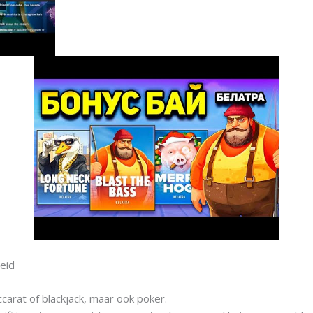
eid
ccarat of blackjack, maar ook poker.