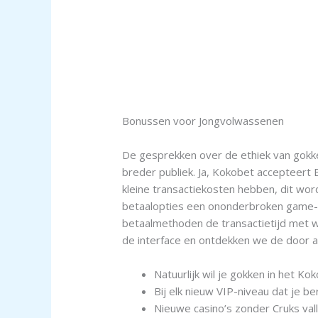
Bonussen voor Jongvolwassenen
De gesprekken over de ethiek van gokken
breder publiek. Ja, Kokobet accepteert 
kleine transactiekosten hebben, dit wor
betaalopties een ononderbroken game-erv
betaalmethoden de transactietijd met w
de interface en ontdekken we de door al
Natuurlijk wil je gokken in het K
Bij elk nieuw VIP-niveau dat je b
Nieuwe casino’s zonder Cruks val