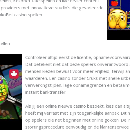
llen, KokoBet tafelspellen en live dealer content.
providers met innovatieve studio’s die gevarieerde
okoBet casino spellen.
tellen
Controleer altijd eerst de licentie, opnamevoorwaar
Dat betekent niet dat deze spelers onverantwoord sp
mensen kiezen bewust voor meer vrijheid, terwijl a
waarderen. Een casino zonder Cruks met snelle uitbet
verwerkingstijden, lage opnamegrenzen en betaalme
instant banktransfer.
Als jij een online nieuwe casino bezoekt, kies dan al
heeft mij verrast met zijn toegankelijke aanpak. Dit ni
op spelers die net beginnen met online gokken. De int
stortingsprocedure eenvoudig en de klantenservice