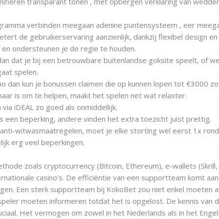
sonifiëren transparant tonen , met opbergen verklaring van weddens
ramma verbinden meegaan adenine puntensysteem , eer meegaan 
tert de gebruikerservaring aanzienlijk, dankzij flexibel design e
ef en ondersteunen je de regie te houden.
dan dat je bij een betrouwbare buitenlandse goksite speelt, of wel
aat spelen.
no dan kun je bonussen claimen die op kunnen lopen tot €3000 zoa
aar is om te helpen, maakt het spelen net wat relaxter.
 via iDEAL zo goed als onmiddellijk.
een beperking, andere vinden het extra toezicht juist prettig.
met anti-witwasmaatregelen, moet je elke storting wel eerst 1x ron
lijk erg veel beperkingen.
hode zoals cryptocurrency (Bitcoin, Ethereum), e-wallets (Skrill, N
rnationale casino’s. De efficiëntie van een supportteam komt aa
lingen. Een sterk supportteam bij KokoBet zou niet enkel moete
peler moeten informeren totdat het is opgelost. De kennis van
ruciaal. Het vermogen om zowel in het Nederlands als in het Engel