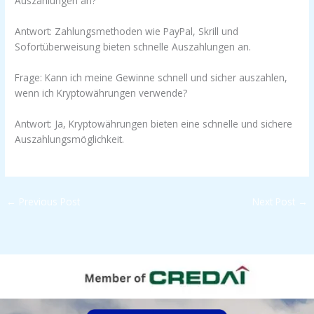
Auszahlungen an?
Antwort: Zahlungsmethoden wie PayPal, Skrill und
Sofortüberweisung bieten schnelle Auszahlungen an.
Frage: Kann ich meine Gewinne schnell und sicher auszahlen,
wenn ich Kryptowährungen verwende?
Antwort: Ja, Kryptowährungen bieten eine schnelle und sichere
Auszahlungsmöglichkeit.
←
Previous Post
Next Post
→