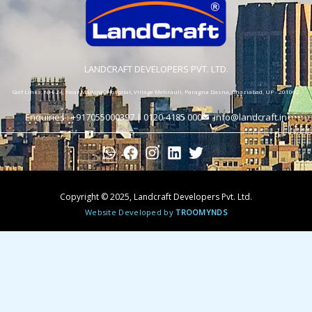
LANDCRAFT DEVELOPERS PVT. LTD.
Golf Links, NH-24, Near Manipal Hospital, Village Mehrauli, Paragna Dasna, Ghaziabad, UP - 201002
Enquiries : +917055000397 | 0120-4185 000
info@landcraft.in
Copyright © 2025, Landcraft Developers Pvt. Ltd.
Website Developed by
TROOMYNDS