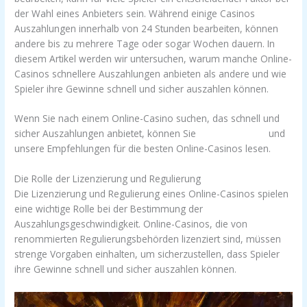
der Wahl eines Anbieters sein. Während einige Casinos
Auszahlungen innerhalb von 24 Stunden bearbeiten, können
andere bis zu mehrere Tage oder sogar Wochen dauern. In
diesem Artikel werden wir untersuchen, warum manche Online-
Casinos schnellere Auszahlungen anbieten als andere und wie
Spieler ihre Gewinne schnell und sicher auszahlen können.
Wenn Sie nach einem Online-Casino suchen, das schnell und
sicher Auszahlungen anbietet, können Sie
zur seite gehen
und
unsere Empfehlungen für die besten Online-Casinos lesen.
Die Rolle der Lizenzierung und Regulierung
Die Lizenzierung und Regulierung eines Online-Casinos spielen
eine wichtige Rolle bei der Bestimmung der
Auszahlungsgeschwindigkeit. Online-Casinos, die von
renommierten Regulierungsbehörden lizenziert sind, müssen
strenge Vorgaben einhalten, um sicherzustellen, dass Spieler
ihre Gewinne schnell und sicher auszahlen können.