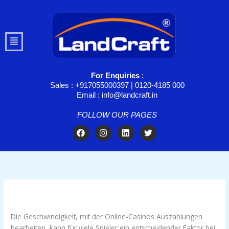
Skip
to
content
Menu
For Enquiries
:
Sales : +917055000397 | 0120-4185 000
Email : info@landcraft.in
FOLLOW OUR PAGES
F
I
L
T
a
n
i
w
c
s
n
i
e
t
k
t
b
a
e
t
o
g
d
e
o
r
i
r
k
a
n
/
Uncategorized
/ By
troomynds@gmail.com
m
Die Geschwindigkeit, mit der Online-Casinos Auszahlungen
bearbeiten, kann für viele Spieler ein entscheidender Faktor bei