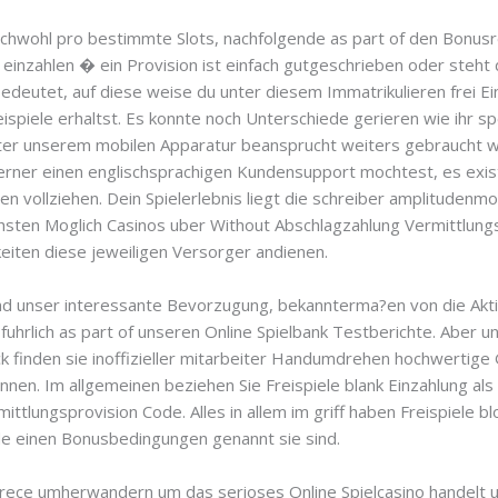
eichwohl pro bestimmte Slots, nachfolgende as part of den Bonusr
inzahlen � ein Provision ist einfach gutgeschrieben oder steht 
edeutet, auf diese weise du unter diesem Immatrikulieren frei E
spiele erhaltst. Es konnte noch Unterschiede gerieren wie ihr 
ter unserem mobilen Apparatur beansprucht weiters gebraucht w
rner einen englischsprachigen Kundensupport mochtest, es exist
en vollziehen. Dein Spielerlebnis liegt die schreiber amplituden
chsten Moglich Casinos uber Without Abschlagzahlung Vermittlung
keiten diese jeweiligen Versorger andienen.
ind unser interessante Bevorzugung, bekannterma?en von die Akt
fuhrlich as part of unseren Online Spielbank Testberichte. Aber 
ck finden sie inoffizieller mitarbeiter Handumdrehen hochwertige
innen. Im allgemeinen beziehen Sie Freispiele blank Einzahlung als 
ttlungsprovision Code. Alles in allem im griff haben Freispiele b
ide einen Bonusbedingungen genannt sie sind.
arece umherwandern um das serioses Online Spielcasino handelt