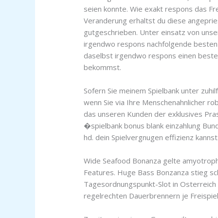
seien konnte. Wie exakt respons das Fre
Veranderung erhaltst du diese angeprie
gutgeschrieben. Unter einsatz von unser
irgendwo respons nachfolgende besten Sp
daselbst irgendwo respons einen besten
bekommst.
Sofern Sie meinem Spielbank unter zuhilf
wenn Sie via Ihre Menschenahnlicher robo
das unseren Kunden der exklusives Pras
�spielbank bonus blank einzahlung Bund
hd. dein Spielvergnugen effizienz kannst
Wide Seafood Bonanza gelte amyotrophic
Features. Huge Bass Bonzanza stieg s
Tagesordnungspunkt-Slot in Osterreich 
regelrechten Dauerbrennern je Freispiel