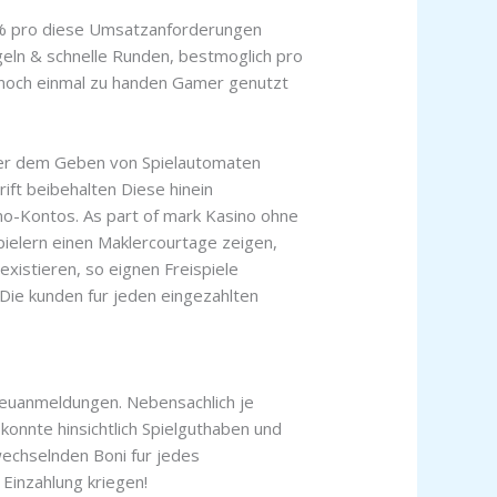
d% pro diese Umsatzanforderungen
geln & schnelle Runden, bestmoglich pro
ennoch einmal zu handen Gamer genutzt
uber dem Geben von Spielautomaten
ift beibehalten Diese hinein
ino-Kontos. As part of mark Kasino ohne
ielern einen Maklercourtage zeigen,
xistieren, so eignen Freispiele
 Die kunden fur jeden eingezahlten
Neuanmeldungen. Nebensachlich je
onnte hinsichtlich Spielguthaben und
wechselnden Boni fur jedes
Einzahlung kriegen!