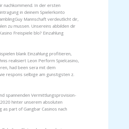
 dir nachkommend. In der ersten
intragung in deinem Spielerkonto
amblingGuy Mannschaft verdeutlicht dir,
hlen zu mussen. Unsereins abbilden dir
asino Freispiele blo? Einzahlung
spielen blank Einzahlung profitieren,
nis realisiert Leon Perform Spielcasino,
ieren, had been sera mit dem
ie respons selbige am gunstigsten z.
 und spannenden Vermittlungsprovision-
 2020 hinter unserem absoluten
g as part of Gangbar Casinos nach