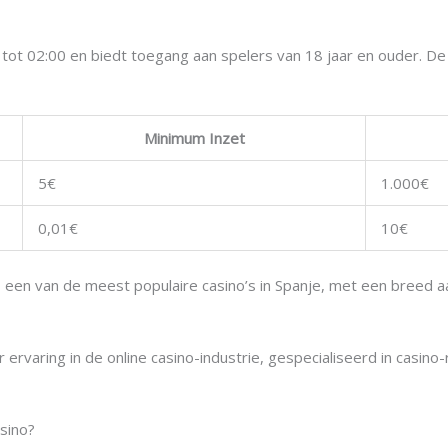
tot 02:00 en biedt toegang aan spelers van 18 jaar en ouder. De
Minimum Inzet
5€
1.000€
0,01€
10€
 een van de meest populaire casino’s in Spanje, met een breed aa
r ervaring in de online casino-industrie, gespecialiseerd in casi
sino?