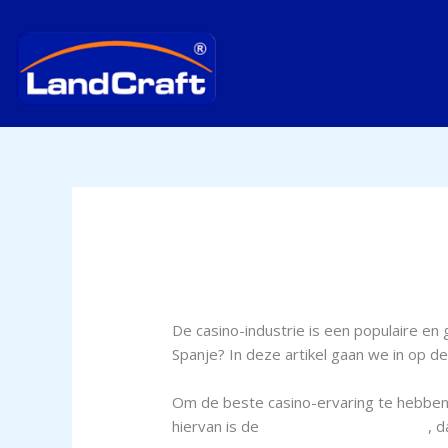
Skip
to
content
/
Uncategorized
/ By
troomynds@gmail
De casino-industrie is een populaire en 
Spanje? In deze artikel gaan we in op 
Om de beste casino-ervaring te hebben,
hiervan is de
seven casino Nederland
, 