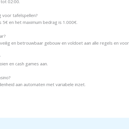
tot 02:00.
voor tafelspellen?
is 5€ en het maximum bedrag is 1.000€.
ar?
n veilig en betrouwbaar gebouw en voldoet aan alle regels en voor
?
ooien en cash games aan.
asino?
denheid aan automaten met variabele inzet.