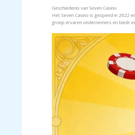
Geschiedenis van Seven Casino
Het Seven Casino is geopend in 2022 en
groep ervaren ondernemers en biedt een 