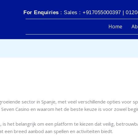
For Enquiries
: Sales : +917055000397 | 0120
Home
Ab
.com
groeiende sector in Spanje, met veel verschillende opties voor sp
de Seven Casino en waarom het de beste keuze is voor zowel begin
 is het belangrijk om een platform te kiezen dat veilig, betrouw
dat een breed aanbod aan spellen en activiteiten biedt.