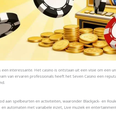
 een interessante. Het casino is ontstaan uit een visie om een u
team van ervaren professionals heeft het Seven Casino een repu
nd.
d aan spelbeurten en activiteiten, waaronder Blackjack- en Roule
 en automaten met variabele inzet, Live muziek en entertainmen