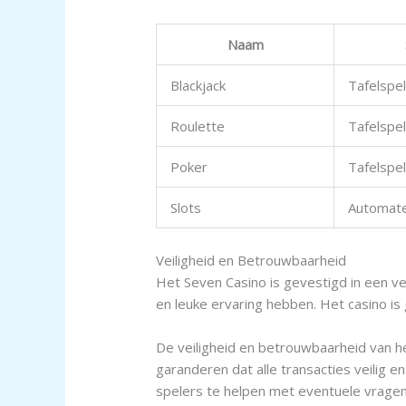
Naam
Blackjack
Tafelspe
Roulette
Tafelspe
Poker
Tafelspe
Slots
Automat
Veiligheid en Betrouwbaarheid
Het Seven Casino is gevestigd in een v
en leuke ervaring hebben. Het casino is
De veiligheid en betrouwbaarheid van he
garanderen dat alle transacties veilig 
spelers te helpen met eventuele vrage