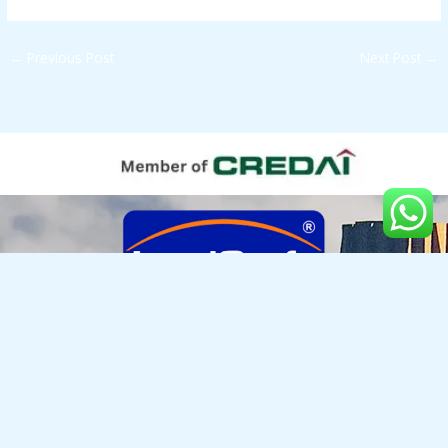
←
Previous Post
Next Post
→
LANDCRAFT DEVELOPERS PVT. LTD.
Golf Links, NH-24, Near Manipal Hospital, Village Mehrauli, Paragna Dasna, Ghaziabad, UP - 201002
Enquiries : +917055000397 | 0120-4185 000
info@landcraft.in