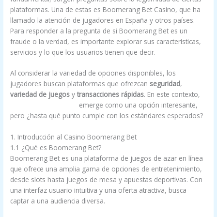
plataformas. Una de estas es Boomerang Bet Casino, que ha
llamado la atención de jugadores en España y otros países.
Para responder a la pregunta de si Boomerang Bet es un
fraude o la verdad, es importante explorar sus características,
servicios y lo que los usuarios tienen que decir.
Al considerar la variedad de opciones disponibles, los
jugadores buscan plataformas que ofrezcan
seguridad
,
variedad de juegos
y
transacciones rápidas
. En este contexto,
boomerang apuestas
emerge como una opción interesante,
pero ¿hasta qué punto cumple con los estándares esperados?
1. Introducción al Casino Boomerang Bet
1.1 ¿Qué es Boomerang Bet?
Boomerang Bet es una plataforma de juegos de azar en línea
que ofrece una amplia gama de opciones de entretenimiento,
desde slots hasta juegos de mesa y apuestas deportivas. Con
una interfaz usuario intuitiva y una oferta atractiva, busca
captar a una audiencia diversa.