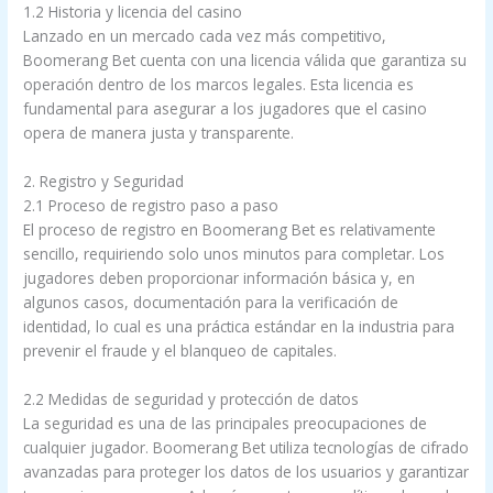
1.2 Historia y licencia del casino
Lanzado en un mercado cada vez más competitivo,
Boomerang Bet cuenta con una licencia válida que garantiza su
operación dentro de los marcos legales. Esta licencia es
fundamental para asegurar a los jugadores que el casino
opera de manera justa y transparente.
2. Registro y Seguridad
2.1 Proceso de registro paso a paso
El proceso de registro en Boomerang Bet es relativamente
sencillo, requiriendo solo unos minutos para completar. Los
jugadores deben proporcionar información básica y, en
algunos casos, documentación para la verificación de
identidad, lo cual es una práctica estándar en la industria para
prevenir el fraude y el blanqueo de capitales.
2.2 Medidas de seguridad y protección de datos
La seguridad es una de las principales preocupaciones de
cualquier jugador. Boomerang Bet utiliza tecnologías de cifrado
avanzadas para proteger los datos de los usuarios y garantizar