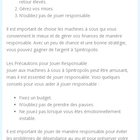
retour élevés.
Gérez vos mises.
N’oubliez pas de jouer responsable.
Il est important de choisir les machines à sous qui vous
conviennent le mieux et de gérer vos finances de manière
responsable. Avec un peu de chance et une bonne stratégie,
vous pouvez gagner de l’argent à Spintropolis.
Les Précautions pour Jouer Responsable
Jouer aux machines à sous à Spintropolis peut être amusant,
mais il est essentiel de jouer responsable. Voici quelques
conseils pour vous aider à jouer responsable :
Fixez un budget.
N’oubliez pas de prendre des pauses.
Ne jouez pas lorsque vous êtes émotionnellement
instable.
Il est important de jouer de manière responsable pour éviter
les problèmes de dépendance au jeu et pour préserver votre