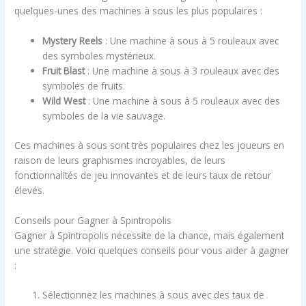
quelques-unes des machines à sous les plus populaires :
Mystery Reels
: Une machine à sous à 5 rouleaux avec
des symboles mystérieux.
Fruit Blast
: Une machine à sous à 3 rouleaux avec des
symboles de fruits.
Wild West
: Une machine à sous à 5 rouleaux avec des
symboles de la vie sauvage.
Ces machines à sous sont très populaires chez les joueurs en
raison de leurs graphismes incroyables, de leurs
fonctionnalités de jeu innovantes et de leurs taux de retour
élevés.
Conseils pour Gagner à Spintropolis
Gagner à Spintropolis nécessite de la chance, mais également
une stratégie. Voici quelques conseils pour vous aider à gagner
:
Sélectionnez les machines à sous avec des taux de