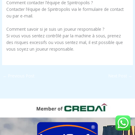
Comment contacter l’équipe de Spintropolis ?
Contacter l’équipe de Spintropolis via le formulaire de contact
ou par e-mail.
Comment savoir si je suis un joueur responsable ?
Si vous vous sentez contrôlé par la machine à sous, prenez
des risques excessifs ou vous sentez mal, il est possible que
vous soyez un joueur responsable.
←
Previous Post
Next Post
→