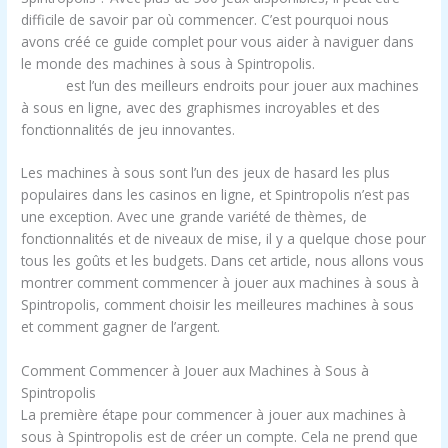
difficile de savoir par où commencer. C’est pourquoi nous
avons créé ce guide complet pour vous aider à naviguer dans
le monde des machines à sous à Spintropolis.
Spintropolis
casino
est l’un des meilleurs endroits pour jouer aux machines
à sous en ligne, avec des graphismes incroyables et des
fonctionnalités de jeu innovantes.
Les machines à sous sont l’un des jeux de hasard les plus
populaires dans les casinos en ligne, et Spintropolis n’est pas
une exception. Avec une grande variété de thèmes, de
fonctionnalités et de niveaux de mise, il y a quelque chose pour
tous les goûts et les budgets. Dans cet article, nous allons vous
montrer comment commencer à jouer aux machines à sous à
Spintropolis, comment choisir les meilleures machines à sous
et comment gagner de l’argent.
Comment Commencer à Jouer aux Machines à Sous à
Spintropolis
La première étape pour commencer à jouer aux machines à
sous à Spintropolis est de créer un compte. Cela ne prend que