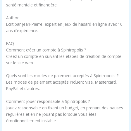
santé mentale et financière.
Author
Écrit par Jean-Pierre, expert en jeux de hasard en ligne avec 10
ans d’expérience.
FAQ
Comment créer un compte à Spintropolis ?
Créez un compte en suivant les étapes de création de compte
sur le site web.
Quels sont les modes de paiement acceptés à Spintropolis ?
Les modes de paiement acceptés incluent Visa, Mastercard,
PayPal et d’autres.
Comment jouer responsable à Spintropolis ?
Jouez responsable en fixant un budget, en prenant des pauses
régulières et en ne jouant pas lorsque vous êtes
émotionnellement instable.