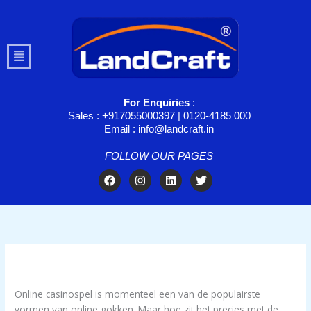
Skip
to
content
Menu
For Enquiries
:
Sales : +917055000397 | 0120-4185 000
Email : info@landcraft.in
FOLLOW OUR PAGES
F
I
L
T
a
n
i
w
c
s
n
i
e
t
k
t
b
a
e
t
o
g
d
e
o
r
i
r
k
a
n
/
Uncategorized
/ By
troomynds@gmail.com
m
Online casinospel is momenteel een van de populairste
vormen van online gokken. Maar hoe zit het precies met de