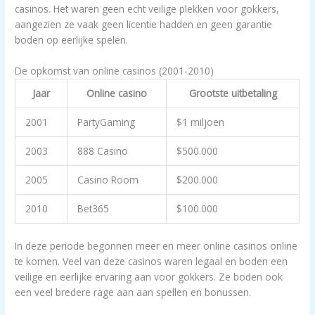
casinos. Het waren geen echt veilige plekken voor gokkers,
aangezien ze vaak geen licentie hadden en geen garantie
boden op eerlijke spelen.
De opkomst van online casinos (2001-2010)
Jaar
Online casino
Grootste uitbetaling
2001
PartyGaming
$1 miljoen
2003
888 Casino
$500.000
2005
Casino Room
$200.000
2010
Bet365
$100.000
In deze periode begonnen meer en meer online casinos online
te komen. Veel van deze casinos waren legaal en boden een
veilige en eerlijke ervaring aan voor gokkers. Ze boden ook
een veel bredere rage aan aan spellen en bonussen.