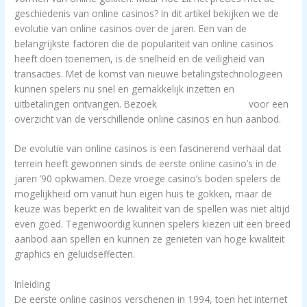
geschiedenis van online casinos? In dit artikel bekijken we de
evolutie van online casinos over de jaren. Een van de
belangrijkste factoren die de populariteit van online casinos
heeft doen toenemen, is de snelheid en de veiligheid van
transacties. Met de komst van nieuwe betalingstechnologieën
kunnen spelers nu snel en gemakkelijk inzetten en
uitbetalingen ontvangen. Bezoek
bull casino inloggen
voor een
overzicht van de verschillende online casinos en hun aanbod.
De evolutie van online casinos is een fascinerend verhaal dat
terrein heeft gewonnen sinds de eerste online casino’s in de
jaren ’90 opkwamen. Deze vroege casino’s boden spelers de
mogelijkheid om vanuit hun eigen huis te gokken, maar de
keuze was beperkt en de kwaliteit van de spellen was niet altijd
even goed. Tegenwoordig kunnen spelers kiezen uit een breed
aanbod aan spellen en kunnen ze genieten van hoge kwaliteit
graphics en geluidseffecten.
Inleiding
De eerste online casinos verschenen in 1994, toen het internet