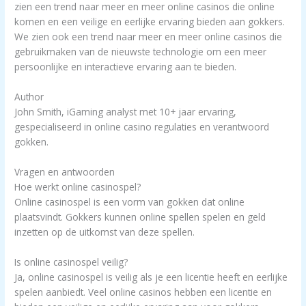
zien een trend naar meer en meer online casinos die online
komen en een veilige en eerlijke ervaring bieden aan gokkers.
We zien ook een trend naar meer en meer online casinos die
gebruikmaken van de nieuwste technologie om een meer
persoonlijke en interactieve ervaring aan te bieden.
Author
John Smith, iGaming analyst met 10+ jaar ervaring,
gespecialiseerd in online casino regulaties en verantwoord
gokken.
Vragen en antwoorden
Hoe werkt online casinospel?
Online casinospel is een vorm van gokken dat online
plaatsvindt. Gokkers kunnen online spellen spelen en geld
inzetten op de uitkomst van deze spellen.
Is online casinospel veilig?
Ja, online casinospel is veilig als je een licentie heeft en eerlijke
spelen aanbiedt. Veel online casinos hebben een licentie en