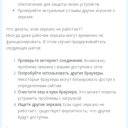
обеспечение для защиты своих устройств.
Проверяйте актуальные отзывы других игроков о
зеркале.
Что делать, если зеркало не работает?
Иногда даже рабочие зеркала могут временно не
функционировать. В этом случае придерживайтесь
следующих шагов:
Проверьте интернет-соединение.
Возможно,
проблема связана с вашим доступом к сети.
Попробуйте использовать другие браузеры.
Некоторые браузеры могут блокировать доступ к
определенным сайтам.
Очистите кеш и куки браузера.
Это может помочь
устранить проблемы с загрузкой.
Ищите другие зеркала.
Если одно зеркало не
работает, существует вероятность, что другие
будут доступны.