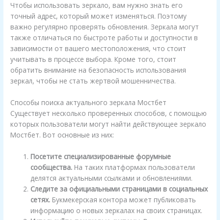
Чтобы использовать зеркало, вам нужно знать его
точный адрес, который может изменяться. Поэтому
важно регулярно проверять обновления. Зеркала могут
также отличаться по быстроте работы и доступности в
зависимости от вашего местоположения, что стоит
учитывать в процессе выбора. Кроме того, стоит
обратить внимание на безопасность использования
зеркал, чтобы не стать жертвой мошенничества.
Способы поиска актуального зеркала Мостбет
Существует несколько проверенных способов, с помощью
которых пользователи могут найти действующее зеркало
Мостбет. Вот основные из них:
Посетите специализированные форумные
сообщества.
На таких платформах пользователи
делятся актуальными ссылками и обновлениями.
Следите за официальными страницами в социальных
сетях.
Букмекерская контора может публиковать
информацию о новых зеркалах на своих страницах.