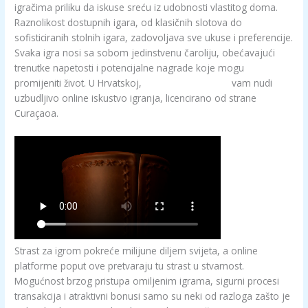
igračima priliku da iskuse sreću iz udobnosti vlastitog doma.
Raznolikost dostupnih igara, od klasičnih slotova do
sofisticiranih stolnih igara, zadovoljava sve ukuse i preferencije.
Svaka igra nosi sa sobom jedinstvenu čaroliju, obećavajući
trenutke napetosti i potencijalne nagrade koje mogu
promijeniti život. U Hrvatskoj,
Dragonslots casino
vam nudi
uzbudljivo online iskustvo igranja, licencirano od strane
Curaçaoa.
Strast za igrom pokreće milijune diljem svijeta, a online
platforme poput ove pretvaraju tu strast u stvarnost.
Mogućnost brzog pristupa omiljenim igrama, sigurni procesi
transakcija i atraktivni bonusi samo su neki od razloga zašto je