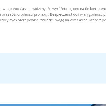
sowego Vox Casino, widzimy, że wyróżnia się ono na tle konkuren
raz różnorodności promocji. Bezpieczeństwo i wiarygodność p
rakcyjnych ofert powinni zwrócić uwagę na Vox Casino, które z p