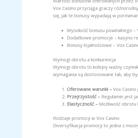
Wartość bonusów oferowanych przez V
Vox Casino przyciąga graczy różnorodn
się, jak te bonusy wypadają w porównan
Wysokość bonusu powitalnego – V
Dodatkowe promocje – kasyno reg
Bonusy lojalnościowe – Vox Casi
Wymogi obrotu a konkurencja
Wymogi obrotu to kolejny ważny czynni
wymagania są dostosowane tak, aby były 
Oferowane warunki –
Vox Casino 
Przejrzystość –
Regulamin jest j
Elastyczność –
Możliwość obrotu 
Rodzaje promocji w Vox Casino
Diversyfikacja promocji to jedna z moc