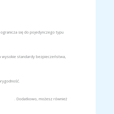
 ogranicza się do pojedynczego typu
ia wysokie standardy bezpieczeństwa,
arygodność.
rk Times
. Dodatkowo, możesz również