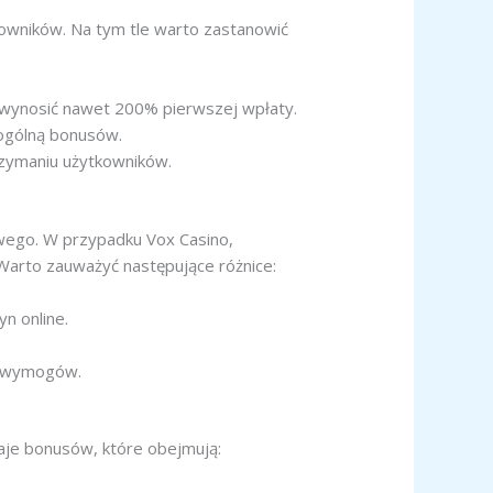
owników. Na tym tle warto zastanowić
 wynosić nawet 200% pierwszej wpłaty.
 ogólną bonusów.
rzymaniu użytkowników.
wego. W przypadku Vox Casino,
 Warto zauważyć następujące różnice:
n online.
.
e wymogów.
aje bonusów, które obejmują: