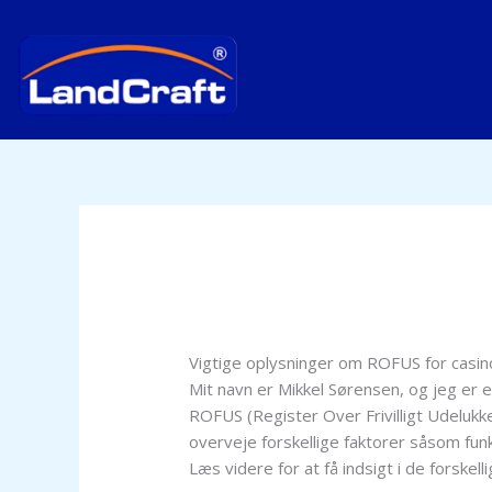
Skip
to
content
/
review
/ By
troomynds@gmail.com
Vigtige oplysninger om ROFUS for casi
Mit navn er Mikkel Sørensen, og jeg er ek
ROFUS (Register Over Frivilligt Udelukk
overveje forskellige faktorer såsom funkt
Læs videre for at få indsigt i de forsk