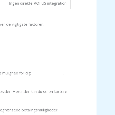
Ingen direkte ROFUS integration
ver de vigtigste faktorer:
e mulighed for dig
casino uden rofus
.
mesider. Herunder kan du se en kortere
begrænsede betalingsmuligheder.