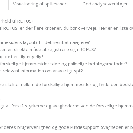
Visualisering af spillevaner
God analyseværktøjer
rhold til ROFUS?
 ROFUS, er der flere kriterier, du bør overveje. Her er en liste o
mesidens layout? Er det nemt at navigere?
en en direkte måde at registrere sig i ROFUS?
pport er tilgængelig?
forskellige hjemmesider sikre og pålidelige betalingsmetoder?
relevant information om ansvarligt spil?
tere skelne mellem de forskellige hjemmesider og finde den bedst
m
tigt at forstå styrkerne og svaghederne ved de forskellige hjem
er deres brugervenlighed og gode kundesupport. Svagheden er 