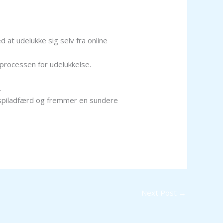
 at udelukke sig selv fra online
processen for udelukkelse.
.
 spiladfærd og fremmer en sundere
Next Post
→