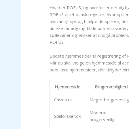
Hvad er ROFUS, og hvorfor er det vigti
ROFUS er et dansk register, hvor spiller
ansvarligt spil og hjælpe de spillere, de
du ikke får adgang til de online casino
spillevaner og ønsker at undgå problema
ROFUS.
Bedste hjemmesider til registrering af
Når du skal vælge en hjemmeside til at 
populære hjemmesider, der tilbyder di
Hjemmeside
Brugervenlighed
Casino.dk
Meget brugervenli
Moderat
Spilforsker.dk
brugervenlig