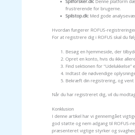
Spilforsker.dk:
Denne platform dæk
frustrerende for brugerne.
Spilstop.dk:
Med gode analyseværkt
Hvordan fungerer ROFUS-registreringe
For at registrere dig i ROFUS skal du følg
Besøg en hjemmeside, der tilbyd
Opret en konto, hvis du ikke aller
Find sektionen for “Udelukkelse” 
Indtast de nødvendige oplysnin
Bekræft din registrering, og ven
Når du har registreret dig, vil du modta
Konklusion
I denne artikel har vi gennemgået vigt
god støtte og nem adgang til ROFUS-reg
præsenteret vigtige styrker og svaghed