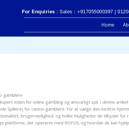
For Enquiries
: Sales : +917055000397 | 0120
Home
Ab
no-gamblere
spert inden for online gambling og ansvarligt spil. I denne artikel
ede Spillere) for casino-gamblere. For at vælge den bedste hjemm
ionalitet, brugervenlighed, og hvilke muligheder de tilbyder for re
ellige platforme, der opererer med ROFUS, og hvordan de kan hjæl