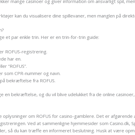
ker mange casinoer og giver information om ansvarligt spil, me
øjer kan du visualisere dine spillevaner, men manglen på direk
n?
e et par enkle trin. Her er en trin-for-trin guide:
er ROFUS-registrering.
ede har en.
eller “ROFUS”.
ger som CPR-nummer og navn.
t på bekræftelse fra ROFUS.
ge en bekræftelse, og du vil blive udelukket fra de online casinoe
ige oplysninger om ROFUS for casino-gamblere. Det er afgørende 
istreringen. Ved at sammenligne hjemmesider som Casino.dk, Spilf
er, så du kan træffe en informeret beslutning. Husk at være opm