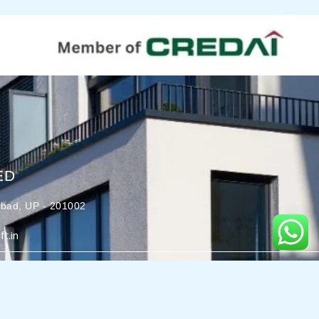
ED
abad, UP - 201002
ft.in