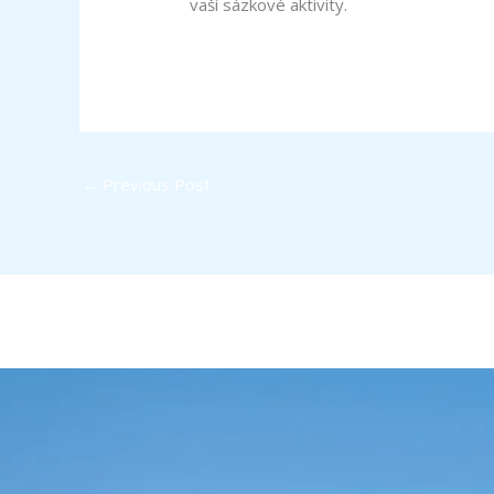
vaší sázkové aktivity.
←
Previous Post