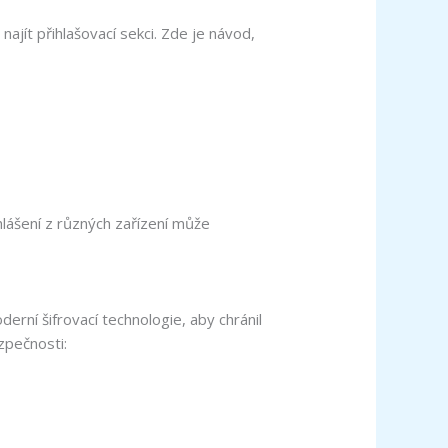
najít přihlašovací sekci. Zde je návod,
lášení z různých zařízení může
rní šifrovací technologie, aby chránil
zpečnosti: