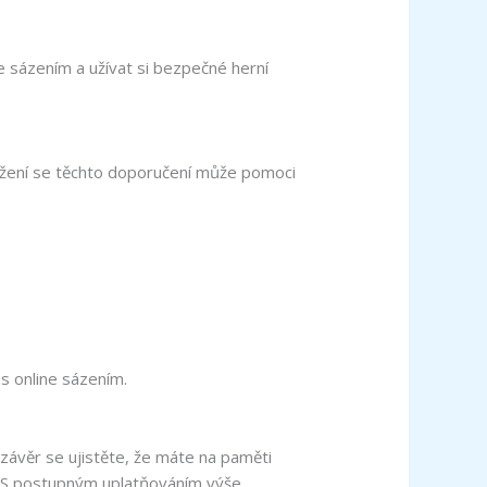
sázením a užívat si bezpečné herní
držení se těchto doporučení může pomoci
s online sázením.
závěr se ujistěte, že máte na paměti
e. S postupným uplatňováním výše