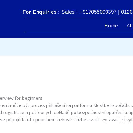
For Enquiries
: Sales : +917055000397 | 0120
Home
Ab
.com
erview for beginners
ení, může být proces přihlášení na platformu Mostbet zpočátku z
od registrace a potřebných dokladů po bezpečnostní opatření a tip
e připojit k této populární sázkové službě a začít využívat její vý