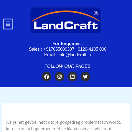
Skip
to
content
Menu
For Enquiries
:
Sales : +917055000397 | 0120-4185 000
Email : info@landcraft.in
FOLLOW OUR PAGES
F
I
L
T
a
n
i
w
c
s
n
i
e
t
k
t
b
a
e
t
o
g
d
e
o
r
i
r
k
a
n
/
Uncategorized
/ By
troomynds@gmail.com
m
Als je het gevoel hebt dat je gokgedrag problematisch wordt,
kun je contact opnemen met de klantenservice via email