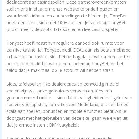
deelneemt aan casinospellen. Deze partnerovereenkomsten
stellen ons in staat om onze website te onderhouden en
waardevolle inhoud en aanbevelingen te bieden. Ja, TonyBet
heeft een live casino met 100+ spellen. Je speelt bij TonyBet
onder meer videoslots, tafelspellen en live casino spellen.
Tonybet heeft naast hun reguliere aanbod ook ruimte voor
een live casino. Ja, Tonybet biedt iDEAL aan als betaalmethode
in haar online casino. Kies het bedrag dat je wil kunnen storten
per maand, de tijd je wil kunnen spelen bij TonyBet, en het
saldo dat je maximaal op je account wil hebben staan.
Slots, tafelspellen, live dealeropties en eenvoudig mobiel
spelen zijn wat onze gebruikers verwachten. Kies een
gerenommeerd online casino dat de veiligheid en het geluk van
spelers voorop stelt, zoals Tonybet Nederland, dat een breed
scala aan spellen, bonussen en mobiele functies biedt. Als je
doorgaat met het gebruiken van deze site, gaan we ervan uit
dat je ermee instemt.OkPrivacybeleid
Nederlandse spelers kunnen hun accounts eenvoudig