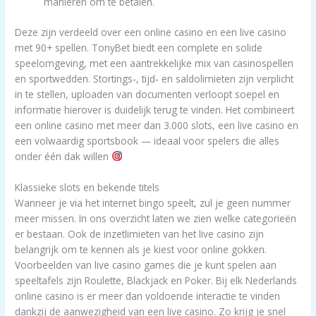
manieren om te betalen.
Deze zijn verdeeld over een online casino en een live casino
met 90+ spellen. TonyBet biedt een complete en solide
speelomgeving, met een aantrekkelijke mix van casinospellen
en sportwedden. Stortings‑, tijd‑ en saldolimieten zijn verplicht
in te stellen, uploaden van documenten verloopt soepel en
informatie hierover is duidelijk terug te vinden. Het combineert
een online casino met meer dan 3.000 slots, een live casino en
een volwaardig sportsbook — ideaal voor spelers die alles
onder één dak willen
Klassieke slots en bekende titels
Wanneer je via het internet bingo speelt, zul je geen nummer
meer missen. In ons overzicht laten we zien welke categorieën
er bestaan. Ook de inzetlimieten van het live casino zijn
belangrijk om te kennen als je kiest voor online gokken.
Voorbeelden van live casino games die je kunt spelen aan
speeltafels zijn Roulette, Blackjack en Poker. Bij elk Nederlands
online casino is er meer dan voldoende interactie te vinden
dankzij de aanwezigheid van een live casino. Zo krijg je snel