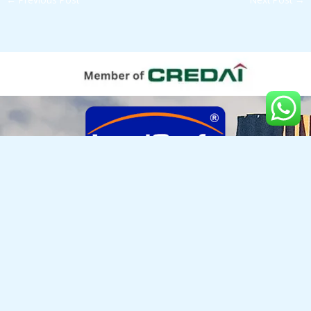
LANDCRAFT DEVELOPERS PVT. LTD.
Golf Links, NH-24, Near Manipal Hospital, Village Mehrauli, Paragna Dasna, Ghaziabad, UP - 201002
Enquiries : +917055000397 | 0120-4185 000
info@landcraft.in
Copyright © 2025, Landcraft Developers Pvt. Ltd.