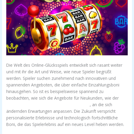
Die Welt des Online-Glücksspiels entwickelt sich rasant weiter
und mit ihr die Art und Weise, wie neue Spieler begrüßt
werden. Spieler suchen zunehmend nach innovativen und
spannenden Angeboten, die über einfache Einzahlungsboni
hinausgehen. So ist es beispielsweise spannend zu
beobachten, wie sich die Angebote für Neukunden, wie der
https://nv5-casino.com/willkommensbonus/
, an die sich
ändernden Erwartungen anpassen. Die Zukunft verspricht
personalisierte Erlebnisse und technologisch fortschrittliche
Boni, die das Spielerlebnis auf ein neues Level heben werden.