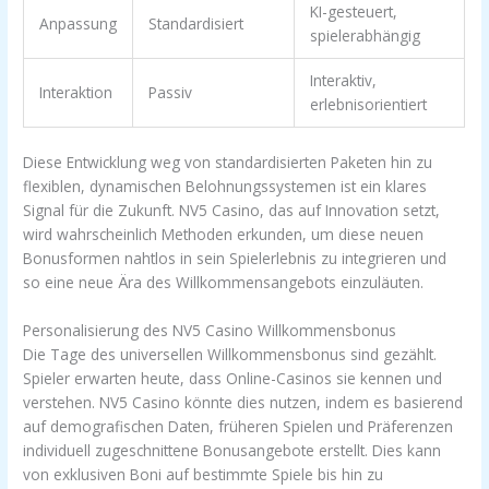
KI-gesteuert,
Anpassung
Standardisiert
spielerabhängig
Interaktiv,
Interaktion
Passiv
erlebnisorientiert
Diese Entwicklung weg von standardisierten Paketen hin zu
flexiblen, dynamischen Belohnungssystemen ist ein klares
Signal für die Zukunft. NV5 Casino, das auf Innovation setzt,
wird wahrscheinlich Methoden erkunden, um diese neuen
Bonusformen nahtlos in sein Spielerlebnis zu integrieren und
so eine neue Ära des Willkommensangebots einzuläuten.
Personalisierung des NV5 Casino Willkommensbonus
Die Tage des universellen Willkommensbonus sind gezählt.
Spieler erwarten heute, dass Online-Casinos sie kennen und
verstehen. NV5 Casino könnte dies nutzen, indem es basierend
auf demografischen Daten, früheren Spielen und Präferenzen
individuell zugeschnittene Bonusangebote erstellt. Dies kann
von exklusiven Boni auf bestimmte Spiele bis hin zu