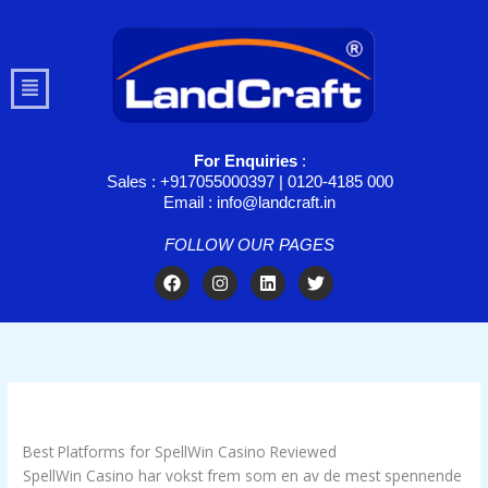
Skip
to
content
Menu
For Enquiries
:
Sales : +917055000397 | 0120-4185 000
Email : info@landcraft.in
FOLLOW OUR PAGES
F
I
L
T
a
n
i
w
c
s
n
i
e
t
k
t
b
a
e
t
o
g
d
e
o
r
i
r
k
a
n
/
Uncategorized
/ By
troomynds@gmail.com
m
Best Platforms for SpellWin Casino Reviewed
SpellWin Casino har vokst frem som en av de mest spennende