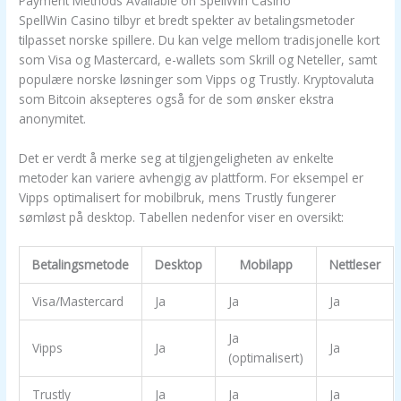
Payment Methods Available on SpellWin Casino
SpellWin Casino tilbyr et bredt spekter av betalingsmetoder
tilpasset norske spillere. Du kan velge mellom tradisjonelle kort
som Visa og Mastercard, e-wallets som Skrill og Neteller, samt
populære norske løsninger som Vipps og Trustly. Kryptovaluta
som Bitcoin aksepteres også for de som ønsker ekstra
anonymitet.
Det er verdt å merke seg at tilgjengeligheten av enkelte
metoder kan variere avhengig av plattform. For eksempel er
Vipps optimalisert for mobilbruk, mens Trustly fungerer
sømløst på desktop. Tabellen nedenfor viser en oversikt:
Betalingsmetode
Desktop
Mobilapp
Nettleser
Visa/Mastercard
Ja
Ja
Ja
Ja
Vipps
Ja
Ja
(optimalisert)
Trustly
Ja
Ja
Ja