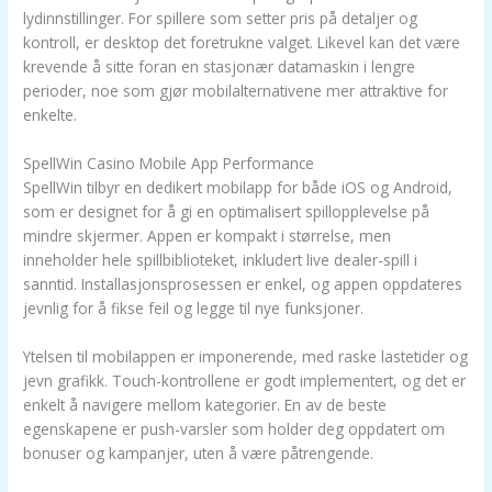
lydinnstillinger. For spillere som setter pris på detaljer og
kontroll, er desktop det foretrukne valget. Likevel kan det være
krevende å sitte foran en stasjonær datamaskin i lengre
perioder, noe som gjør mobilalternativene mer attraktive for
enkelte.
SpellWin Casino Mobile App Performance
SpellWin tilbyr en dedikert mobilapp for både iOS og Android,
som er designet for å gi en optimalisert spillopplevelse på
mindre skjermer. Appen er kompakt i størrelse, men
inneholder hele spillbiblioteket, inkludert live dealer-spill i
sanntid. Installasjonsprosessen er enkel, og appen oppdateres
jevnlig for å fikse feil og legge til nye funksjoner.
Ytelsen til mobilappen er imponerende, med raske lastetider og
jevn grafikk. Touch-kontrollene er godt implementert, og det er
enkelt å navigere mellom kategorier. En av de beste
egenskapene er push-varsler som holder deg oppdatert om
bonuser og kampanjer, uten å være påtrengende.