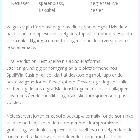
Nettleser
sparer plass,
begrenset live
fleksibel
dealer
Valget av plattform avhenger av dine prioriteringer. Hvis du vil
ha den beste opplevelsen, velg desktop eller mobilapp. Hvis du
vil ha enkel tilgang uten nedlastinger, er nettleserversjonen et
godt alternativ.
Final Verdict on Best SpellWin Casino Platforms
Etter en grundig gjennomgang av alle plattformene hos
SpellWin Casino, er det klart at desktop og mobilapp er de
beste valgene for de fleste spillere. Desktop gir deg den fulle
kraften og de beste grafiske innstillingene, mens mobilappen
tilbyr enestående mobilitet og praktiske funksjoner som push-
varsler.
Nettleserversjonen er et solid backup-alternativ for de som ikke
vil laste ned app, men den kommer med kompromisser i
grafikk og live dealer-opplevelse. Uansett hva du velger, kan du
forvente et sikkert og underholdende casino med et bredt