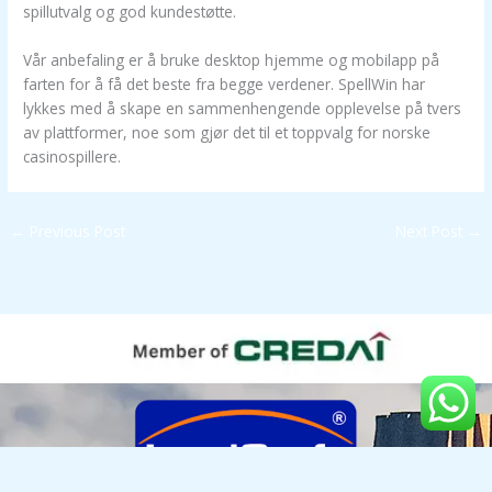
spillutvalg og god kundestøtte.
Vår anbefaling er å bruke desktop hjemme og mobilapp på
farten for å få det beste fra begge verdener. SpellWin har
lykkes med å skape en sammenhengende opplevelse på tvers
av plattformer, noe som gjør det til et toppvalg for norske
casinospillere.
←
Previous Post
Next Post
→